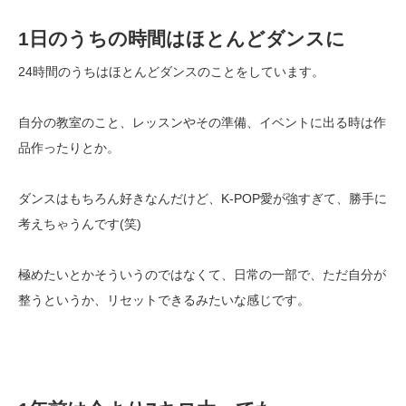
1日のうちの時間はほとんどダンスに
24
時間のうちはほとんどダンスのことをしています。
自分の教室のこと、レッスンやその準備、イベントに出る時は作
品作ったりとか。
ダンスはもちろん好きなんだけど、
K-POP
愛が強すぎて、勝手に
考えちゃうんです(笑)
極めたいとかそういうのではなくて、日常の一部で、ただ自分が
整うというか、リセットできるみたいな感じです。