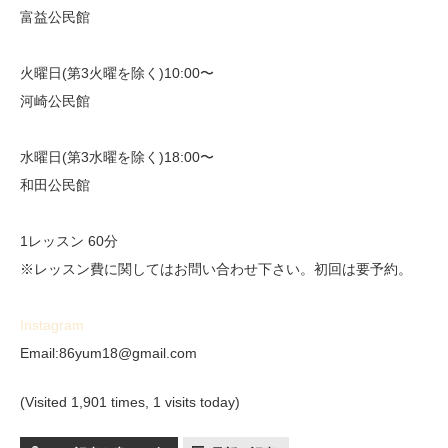
富益公民館
火曜日(第3火曜を除く)10:00〜
河崎公民館
水曜日(第3水曜を除く)18:00〜
和田公民館
1レッスン 60分
※レッスン費に関してはお問い合わせ下さい。初回は要予約。
Instagram
Email:86yum18@gmail.com
(Visited 1,901 times, 1 visits today)