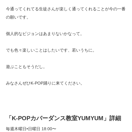
今通ってくれてる生徒さんが楽しく通ってくれることが今の一番
の願いです。
個人的なビジョンはあまりないかなって。
でも色々楽しいことはしたいです、若いうちに。
遊ぶこともそうだし。
みなさんぜひ
K-POP
踊りに来てください。
「K-POPカバーダンス教室YUMYUM」詳細
毎週木曜日•日曜日 18:00〜