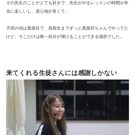
その先生のことがとても好きで、先生がやるレッスンの時間が本
当に楽しいし、居心地が良くて。
子供の頃は真面目で、高校生までずっと真面目ちゃんでやってた
けど、そこだけは唯一自分が弾けることができる場所でした。
来てくれる生徒さんには感謝しかない