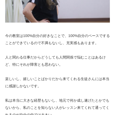
今の教室は
100%
自分の好きなことで、
100%
自分のペースでする
ことができているので不満もないし、充実感もあります。
人と関わる仕事だからどうしても人間関係で悩むことはあるけ
ど、特にそれが障害とも思わない。
楽しいし、嬉しいことばかりだから来てくれる生徒さんには本当
に感謝しかないです。
私は本当に大きな経歴もないし、地元で何か成し遂げたとかでも
ないから、私のことを知らない人がレッスン来てくれて通ってく
れるのが自分の中では大きい。