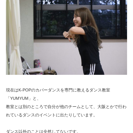
現在はK-POPのカバーダンスを専門に教えるダンス教室
「YUMYUM」と、
教室とは別のところで自分が他のチームとして、大阪とかで行わ
れているダンスのイベントに出たりしています。
ダンス以外のことは全然してないです。