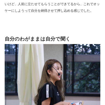
いけど、人前に立たせてもらうことができてるから、これでオッ
ケーにしようって自分を納得させて押し込める感じでした。
自分のわがままは自分で聞く