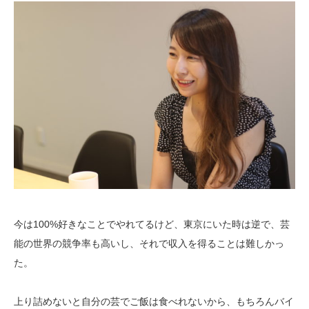
今は
100%
好きなことでやれてるけど、東京にいた時は逆で、芸
能の世界の競争率も高いし、それで収入を得ることは難しかっ
た。
上り詰めないと自分の芸でご飯は食べれないから、もちろんバイ