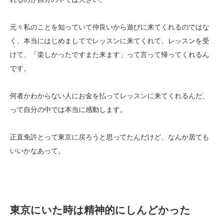
元々私のことを知っていて仲良いから遊びに来てくれるのではな
く、本当にはじめましてでレッスンに来てくれて、レッスンを受
けて、「楽しかったですまた来ます」って言って帰ってくれるん
です。
何者かわからない人にお金を払ってレッスンに来てくれるんだ、
って自分の中では本当に感動します。
正直免許とって東京に戻ろうと思ってたんだけど、なんか居ても
いいかなあって。
東京にいた時は精神的にしんどかった