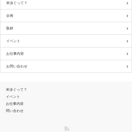
米泳ぐって？
企画
取材
イベント
お仕事内容
お問い合わせ
米泳ぐって？
イベント
お仕事内容
問い合わせ
RSS