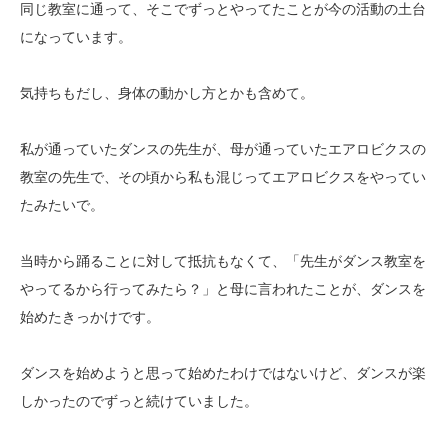
同じ教室に通って、そこでずっとやってたことが今の活動の土台
になっています。
気持ちもだし、身体の動かし方とかも含めて。
私が通っていたダンスの先生が、母が通っていたエアロビクスの
教室の先生で、その頃から私も混じってエアロビクスをやってい
たみたいで。
当時から踊ることに対して抵抗もなくて、「先生がダンス教室を
やってるから行ってみたら？」と母に言われたことが、ダンスを
始めたきっかけです。
ダンスを始めようと思って始めたわけではないけど、ダンスが楽
しかったのでずっと続けていました。