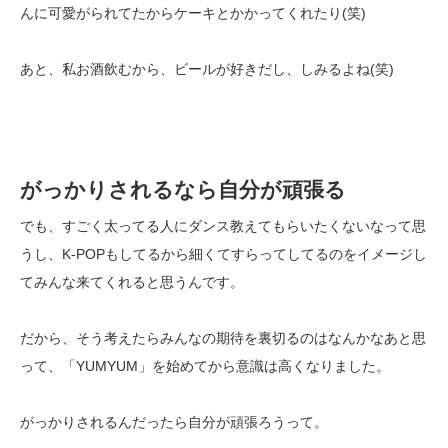
んに可愛がられてたからケーキとかかってくれたり(笑)
あと、私お酒飲むから、ビールが好きだし、しみるよね(笑)
がっかりされるなら自分が頑張る
でも、すごく太ってる人にダンス教えてもらいたくないなって思
うし、
K-POP
もしてるから細くてすらってしてるのをイメージし
てみんな来てくれると思うんです。
だから、そう考えたらみんなの期待を裏切るのはなんかなあと思
って、「YUMYUM」を始めてから意識は高くなりました。
がっかりされるんだったら自分が頑張ろうって。