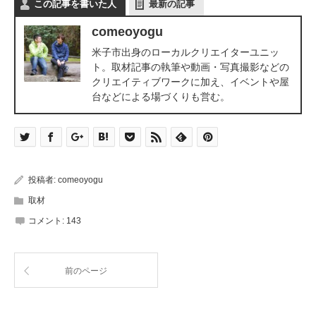
この記事を書いた人
最新の記事
comeoyogu
米子市出身のローカルクリエイターユニッ
ト。取材記事の執筆や動画・写真撮影などの
クリエイティブワークに加え、イベントや屋
台などによる場づくりも営む。
投稿者:
comeoyogu
取材
コメント:
143
前のページ