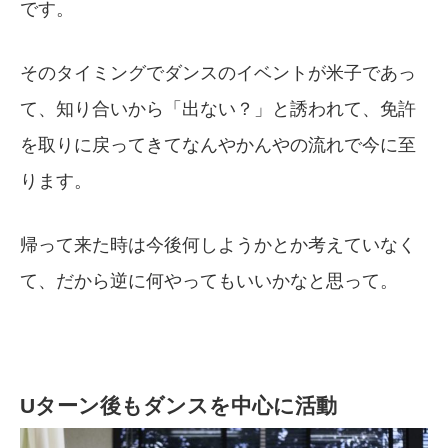
です。
そのタイミングでダンスのイベントが米子であっ
て、知り合いから「出ない？」と誘われて、免許
を取りに戻ってきてなんやかんやの流れで今に至
ります。
帰って来た時は今後何しようかとか考えていなく
て、だから逆に何やってもいいかなと思って。
Uターン後もダンスを中心に活動