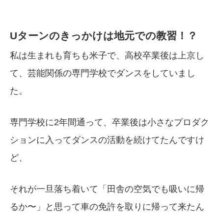
Uターンのきっかけは地元での教習！？
私は生まれも育ちも米子で、高校卒業後は上京し
て、芸能関係の専門学校でダンスをしていまし
た。
専門学校に2年間通って、卒業後は小さなプロダク
ションに入ってダンスの活動を続けてたんですけ
ど、
それが一旦落ち着いて「田舎の空気でも吸いに帰
るか〜」と思って車の免許を取りに帰って来たん